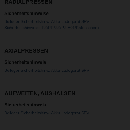
RADIALPRESSEN
Sicherheitshinweise
Beileger Sicherheitshinw. Akku Ladegerät SPV
Sicherheitshinweise PZ/PR/ZZ/PZ E01/Kabelschere
AXIALPRESSEN
Sicherheitshinweis
Beileger Sicherheitshinw. Akku Ladegerät SPV
AUFWEITEN, AUSHALSEN
Sicherheitshinweis
Beileger Sicherheitshinw. Akku Ladegerät SPV