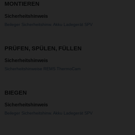
MONTIEREN
Sicherheitshinweis
Beileger Sicherheitshinw. Akku Ladegerät SPV
PRÜFEN, SPÜLEN, FÜLLEN
Sicherheitshinweis
Sicherheitshinweise REMS ThermoCam
BIEGEN
Sicherheitshinweis
Beileger Sicherheitshinw. Akku Ladegerät SPV