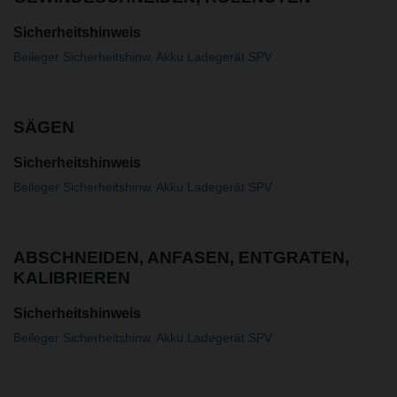
Sicherheitshinweis
Beileger Sicherheitshinw. Akku Ladegerät SPV
SÄGEN
Sicherheitshinweis
Beileger Sicherheitshinw. Akku Ladegerät SPV
ABSCHNEIDEN, ANFASEN, ENTGRATEN,
KALIBRIEREN
Sicherheitshinweis
Beileger Sicherheitshinw. Akku Ladegerät SPV