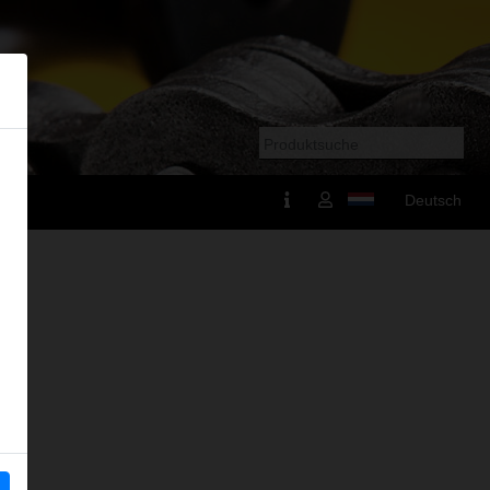
Deutsch