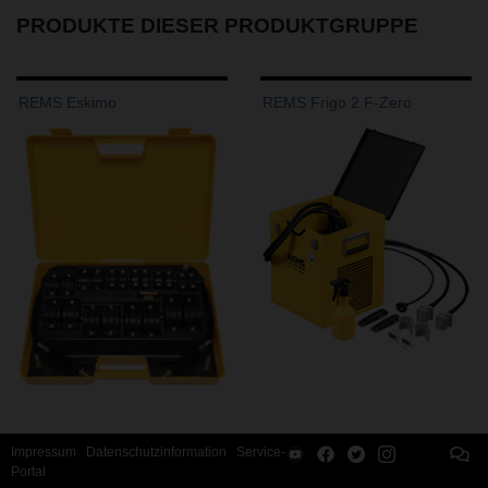
PRODUKTE DIESER PRODUKTGRUPPE
REMS Eskimo
REMS Frigo 2 F-Zero
Impressum
Datenschutzinformation
Service-
Portal