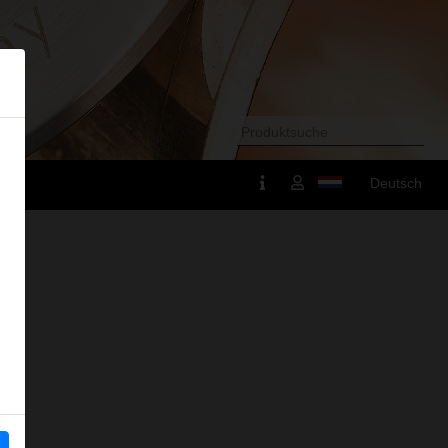
Deutsch