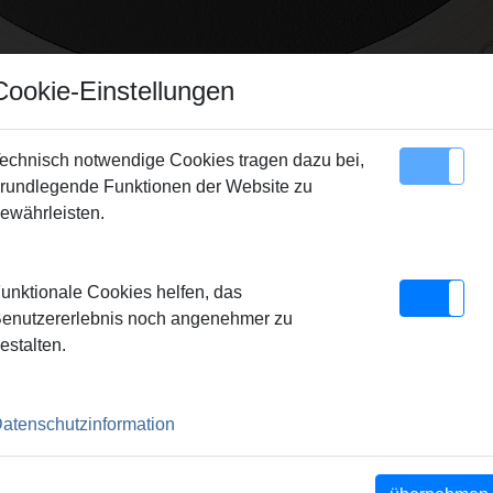
Cookie-Einstellungen
echnisch notwendige Cookies tragen dazu bei,
rundlegende Funktionen der Website zu
Sitemap
Kontakt
ewährleisten.
unktionale Cookies helfen, das
enutzererlebnis noch angenehmer zu
estalten.
atenschutzinformation