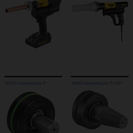
REMS Aufweitköpfe P
REMS Aufweitköpfe P-CEF