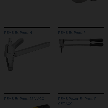
REMS Ex-Press H
REMS Ex-Press P
REMS Ex-Press 22 V ACC
REMS Power-Ex-Press P-
CEF ACC