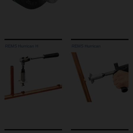
REMS Hurrican H
REMS Hurrican