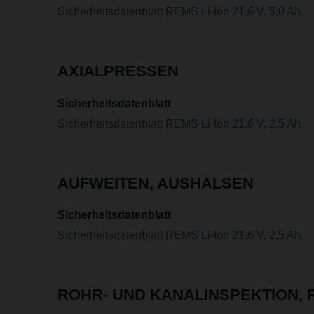
Sicherheitsdatenblatt REMS Li-Ion 21,6 V, 5,0 Ah
AXIALPRESSEN
Sicherheitsdatenblatt
Sicherheitsdatenblatt REMS Li-Ion 21,6 V, 2,5 Ah
AUFWEITEN, AUSHALSEN
Sicherheitsdatenblatt
Sicherheitsdatenblatt REMS Li-Ion 21,6 V, 2,5 Ah
ROHR- UND KANALINSPEKTION, 