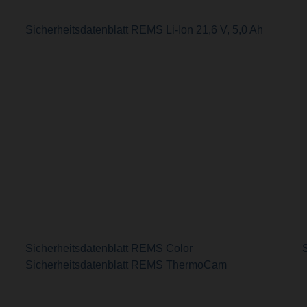
Sicherheitsdatenblatt REMS Li-Ion 21,6 V, 5,0 Ah
Sicherheitsdatenblatt REMS Color
Sicherheitsdatenblatt REMS ThermoCam