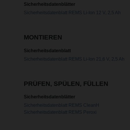
Sicherheitsdatenblätter
Sicherheitsdatenblatt REMS Li-Ion 12 V, 2,5 Ah
MONTIEREN
Sicherheitsdatenblatt
Sicherheitsdatenblatt REMS Li-Ion 21,6 V, 2,5 Ah
PRÜFEN, SPÜLEN, FÜLLEN
Sicherheitsdatenblätter
Sicherheitsdatenblatt REMS CleanH
Sicherheitsdatenblatt REMS Peroxi