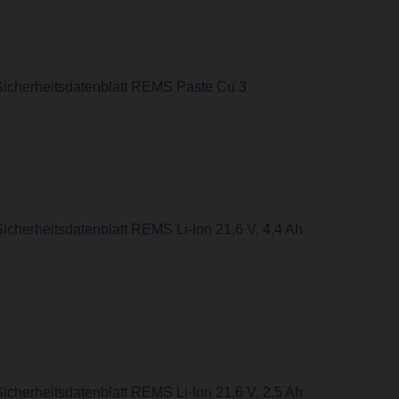
Sicherheitsdatenblatt REMS Paste Cu 3
icherheitsdatenblatt REMS Li-Ion 21,6 V, 4,4 Ah
icherheitsdatenblatt REMS Li-Ion 21,6 V, 2,5 Ah