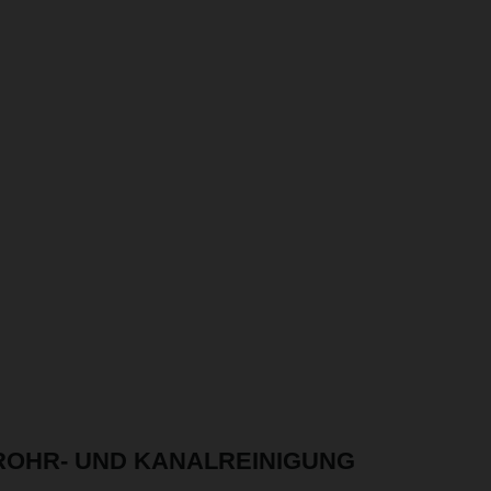
ROHR- UND KANALREINIGUNG