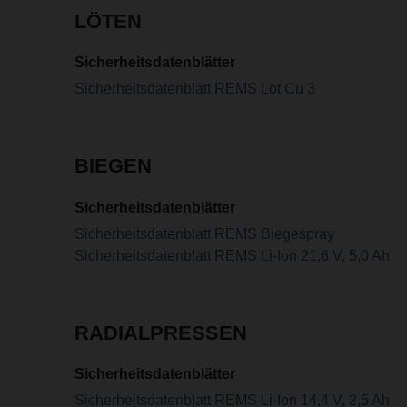
LÖTEN
Sicherheitsdatenblätter
Sicherheitsdatenblatt REMS Lot Cu 3
BIEGEN
Sicherheitsdatenblätter
Sicherheitsdatenblatt REMS Biegespray
Sicherheitsdatenblatt REMS Li-Ion 21,6 V, 5,0 Ah
RADIALPRESSEN
Sicherheitsdatenblätter
Sicherheitsdatenblatt REMS Li-Ion 14,4 V, 2,5 Ah