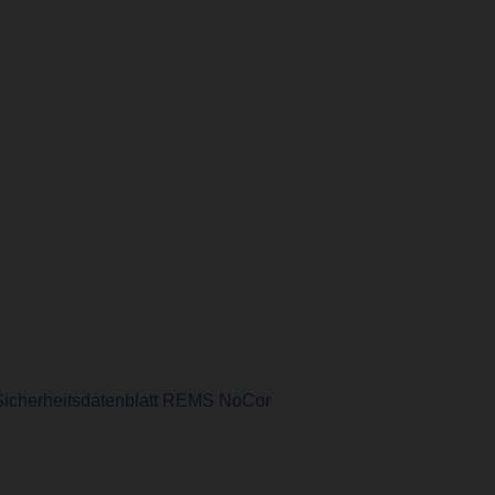
Sicherheitsdatenblatt REMS NoCor