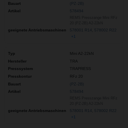
(PZ-2B)
578494
REMS Presszange Mini RFz
20 (PZ-2B) A2-22kN
578001 R14
578002 R22
+1
Mini A2-22kN
TRA
TRAPRESS
RFz 20
(PZ-2B)
578494
REMS Presszange Mini RFz
20 (PZ-2B) A2-22kN
578001 R14
578002 R22
+1