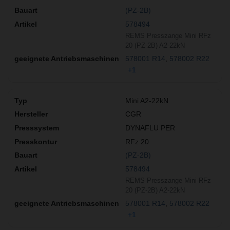
(PZ-2B)
578494
REMS Presszange Mini RFz
20 (PZ-2B) A2-22kN
578001 R14
578002 R22
+1
Mini A2-22kN
CGR
DYNAFLU PER
RFz 20
(PZ-2B)
578494
REMS Presszange Mini RFz
20 (PZ-2B) A2-22kN
578001 R14
578002 R22
+1