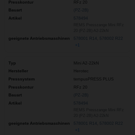
RFz 20
(PZ-2B)
578494
REMS Presszange Mini RFz
20 (PZ-2B) A2-22kN
578001 R14
578002 R22
+1
Mini A2-22kN
Herotec
tempusPRESS PLUS
RFz 20
(PZ-2B)
578494
REMS Presszange Mini RFz
20 (PZ-2B) A2-22kN
578001 R14
578002 R22
+1