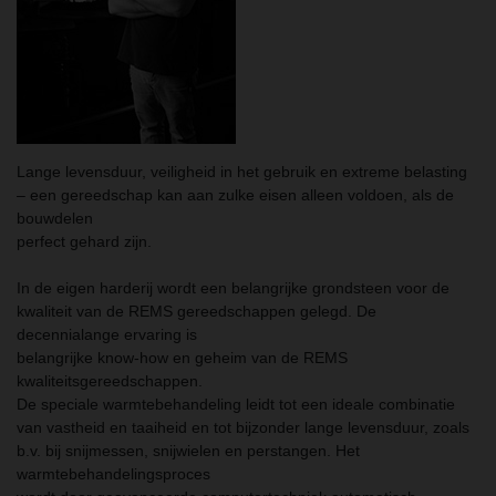
Lange levensduur, veiligheid in het gebruik en extreme belasting
– een gereedschap kan aan zulke eisen alleen voldoen, als de
bouwdelen
perfect gehard zijn.
In de eigen harderij wordt een belangrijke grondsteen voor de
kwaliteit van de REMS gereedschappen gelegd. De
decennialange ervaring is
belangrijke know-how en geheim van de REMS
kwaliteitsgereedschappen.
De speciale warmtebehandeling leidt tot een ideale combinatie
van vastheid en taaiheid en tot bijzonder lange levensduur, zoals
b.v. bij snijmessen, snijwielen en perstangen. Het
warmtebehandelingsproces