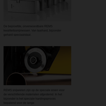
De beproefde, onverwoestbare REMS
kwaliteitssnijmessen. Van taaihard, bijzonder
gehard speciaalstaal.
REMS snijwielen zijn op de speciale eisen voor
de verschillende materialen afgestemd. In het
bijzonder is het speciale hardingsproces
bepalend voor de lange