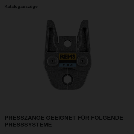
Katalogauszüge
PRESSZANGE GEEIGNET FÜR FOLGENDE
PRESSSYSTEME