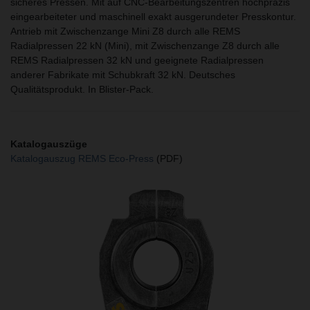
sicheres Pressen. Mit auf CNC-Bearbeitungszentren hochpräzis
eingearbeiteter und maschinell exakt ausgerundeter Presskontur.
Antrieb mit Zwischenzange Mini Z8 durch alle REMS
Radialpressen 22 kN (Mini), mit Zwischenzange Z8 durch alle
REMS Radialpressen 32 kN und geeignete Radialpressen
anderer Fabrikate mit Schubkraft 32 kN. Deutsches
Qualitätsprodukt. In Blister-Pack.
Katalogauszüge
Katalogauszug REMS Eco-Press
(PDF)