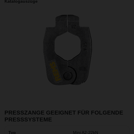
Katalogauszüge
PRESSZANGE GEEIGNET FÜR FOLGENDE
PRESSSYSTEME
Mini A2-22kN